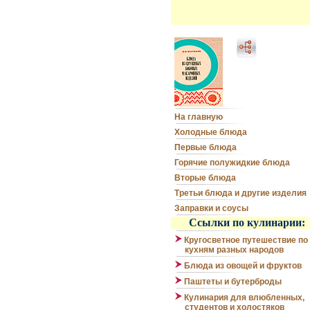
На главную
Холодные блюда
Первые блюда
Горячие полужидкие блюда
Вторые блюда
Третьи блюда и другие изделия
Заправки и соусы
Ссылки по кулинарии:
Кругосветное путешествие по
кухням разных народов
Блюда из овощей и фруктов
Паштеты и бутерброды
Кулинария для влюбленных,
студентов и холостяков