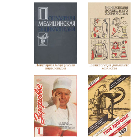
Популярная медицинская
Энциклопедия домашнего
энциклопедия
хозяйства